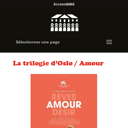
Accessibilité
Sélectionner une page
La trilogie d’Oslo / Amour