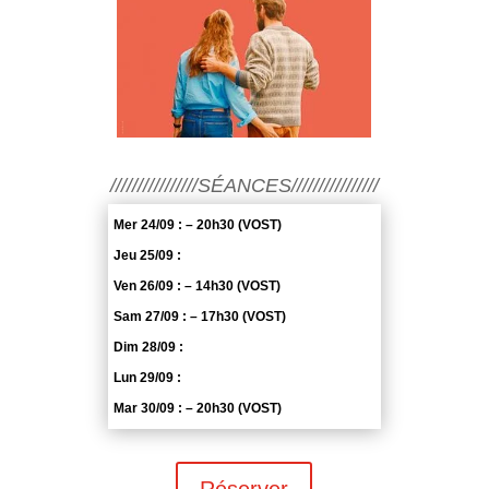
////////////////SÉANCES////////////////
Mer 24/09 : – 20h30 (VOST)
Jeu 25/09 :
Ven 26/09 : – 14h30 (VOST)
Sam 27/09 : – 17h30 (VOST)
Dim 28/09 :
Lun 29/09 :
Mar 30/09 : – 20h30 (VOST)
Réserver