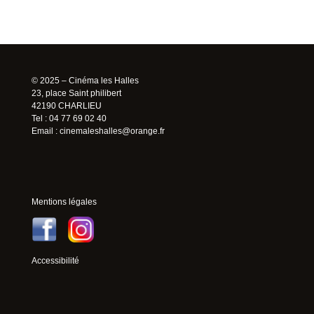
© 2025 – Cinéma les Halles
23, place Saint philibert
42190 CHARLIEU
Tel : 04 77 69 02 40
Email :
cinemaleshalles@orange.fr
Mentions légales
Accessibilité