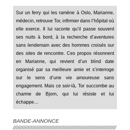
Sur un ferry qui les ramène à Oslo, Marianne,
médecin, retrouve Tor, infirmier dans l’hôpital où
elle exerce. Il lui raconte qu’il passe souvent
ses nuits à bord, à la recherche d’aventures
sans lendemain avec des hommes croisés sur
des sites de rencontre. Ces propos résonnent
en Marianne, qui revient d’un blind date
organisé par sa meilleure amie et s’interroge
sur le sens d’une vie amoureuse sans
engagement. Mais ce soir-là, Tor succombe au
charme de Bjorn, qui lui résiste et lui
échappe…
BANDE-ANNONCE
///////////////////////////////////////////////////////////////////////