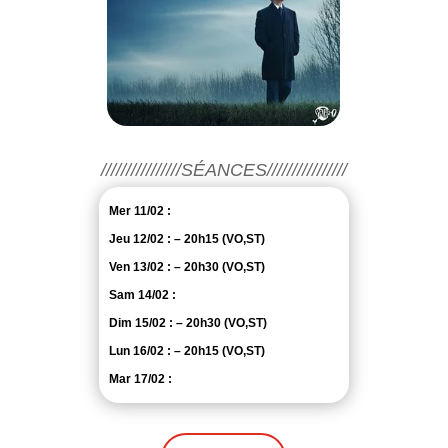
////////////////SÉANCES////////////////
Mer 11/02 :
Jeu 12/02 : – 20h15 (VO,ST)
Ven 13/02 : – 20h30 (VO,ST)
Sam 14/02 :
Dim 15/02 : – 20h30 (VO,ST)
Lun 16/02 : – 20h15 (VO,ST)
Mar 17/02 :