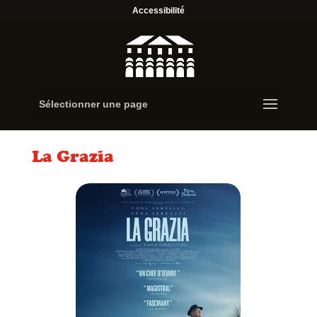
Accessibilité
Sélectionner une page
La Grazia