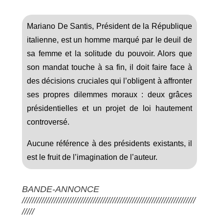
Mariano De Santis, Président de la République
italienne, est un homme marqué par le deuil de
sa femme et la solitude du pouvoir. Alors que
son mandat touche à sa fin, il doit faire face à
des décisions cruciales qui l’obligent à affronter
ses propres dilemmes moraux : deux grâces
présidentielles et un projet de loi hautement
controversé.
Aucune référence à des présidents existants, il
est le fruit de l’imagination de l’auteur.
BANDE-ANNONCE
///////////////////////////////////////////////////////////////////////
/////