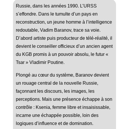
Russie, dans les années 1990. L’URSS
s’effondre. Dans le tumulte d’un pays en
reconstruction, un jeune homme à l’intelligence
redoutable, Vadim Baranov, trace sa voie.
D’abord artiste puis producteur de télé-réalité, il
devient le conseiller officieux d’un ancien agent
du KGB promis à un pouvoir absolu, le futur «
Tsar » Vladimir Poutine.
Plongé au cœur du système, Baranov devient
un rouage central de la nouvelle Russie,
façonnant les discours, les images, les
perceptions. Mais une présence échappe à son
contrôle : Ksenia, femme libre et insaisissable,
incarne une échappée possible, loin des
logiques d’influence et de domination.