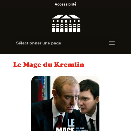
Accessibilité
Sélectionner une page
Le Mage du Kremlin