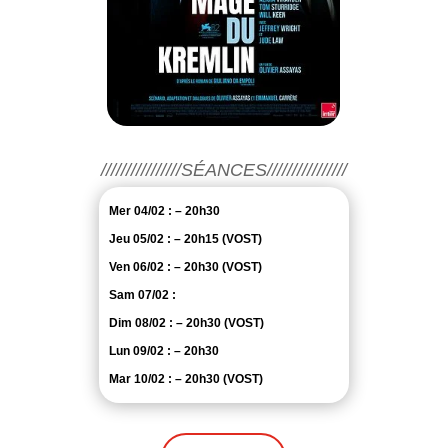
////////////////SÉANCES////////////////
Mer 04/02 : – 20h30
Jeu 05/02 : – 20h15 (VOST)
Ven 06/02 : – 20h30 (VOST)
Sam 07/02 :
Dim 08/02 : – 20h30 (VOST)
Lun 09/02 : – 20h30
Mar 10/02 : – 20h30 (VOST)