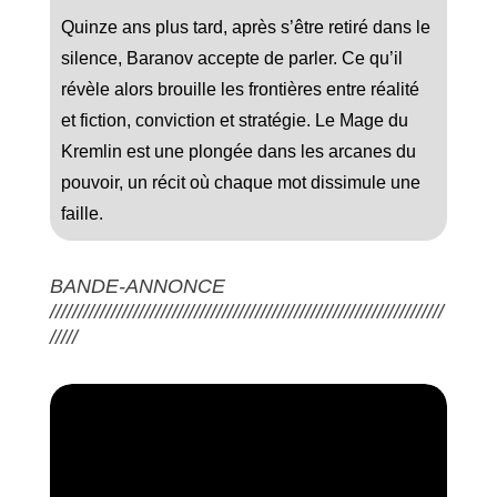
Quinze ans plus tard, après s’être retiré dans le
silence, Baranov accepte de parler. Ce qu’il
révèle alors brouille les frontières entre réalité
et fiction, conviction et stratégie. Le Mage du
Kremlin est une plongée dans les arcanes du
pouvoir, un récit où chaque mot dissimule une
faille.
BANDE-ANNONCE
///////////////////////////////////////////////////////////////////////
/////