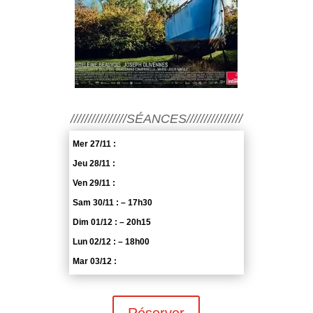
////////////////SÉANCES////////////////
Mer 27/11 :
Jeu 28/11 :
Ven 29/11 :
Sam 30/11 : – 17h30
Dim 01/12 : – 20h15
Lun 02/12 : – 18h00
Mar 03/12 :
Réserver