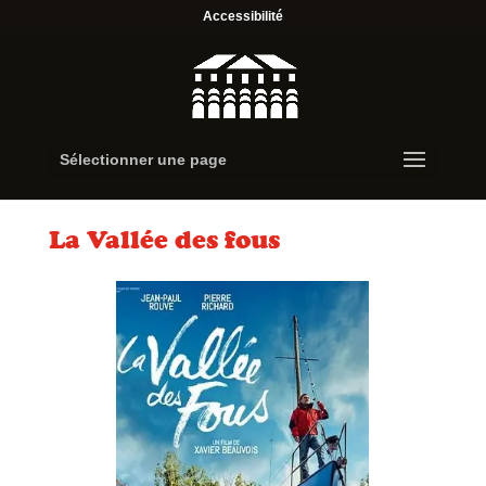
Accessibilité
Sélectionner une page
La Vallée des fous