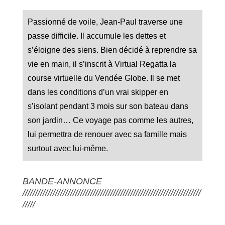
Passionné de voile, Jean-Paul traverse une
passe difficile. Il accumule les dettes et
s’éloigne des siens. Bien décidé à reprendre sa
vie en main, il s’inscrit à Virtual Regatta la
course virtuelle du Vendée Globe. Il se met
dans les conditions d’un vrai skipper en
s’isolant pendant 3 mois sur son bateau dans
son jardin… Ce voyage pas comme les autres,
lui permettra de renouer avec sa famille mais
surtout avec lui-même.
BANDE-ANNONCE
///////////////////////////////////////////////////////////////////////
/////