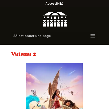
Accessibilité
Sélectionner une page
Vaiana 2