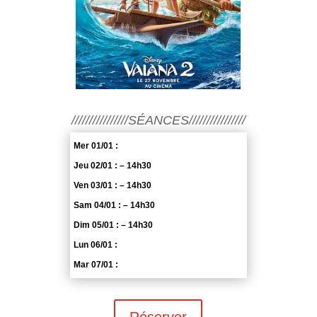
////////////////SÉANCES////////////////
Mer 01/01 :
Jeu 02/01 : – 14h30
Ven 03/01 : – 14h30
Sam 04/01 : – 14h30
Dim 05/01 : – 14h30
Lun 06/01 :
Mar 07/01 :
Réserver