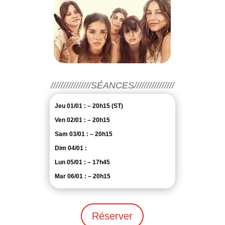
////////////////SÉANCES////////////////
Jeu 01/01 : – 20h15 (ST)
Ven 02/01 : – 20h15
Sam 03/01 : – 20h15
Dim 04/01 :
Lun 05/01 : – 17h45
Mar 06/01 : – 20h15
Réserver