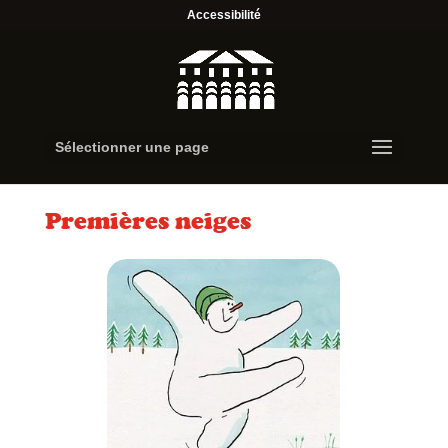
Accessibilité
Sélectionner une page
Premières neiges