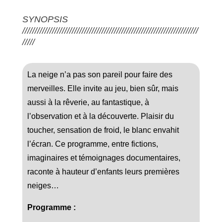
SYNOPSIS
///////////////////////////////////////////////////////////////////////
/////
La neige n’a pas son pareil pour faire des
merveilles. Elle invite au jeu, bien sûr, mais
aussi à la rêverie, au fantastique, à
l’observation et à la découverte. Plaisir du
toucher, sensation de froid, le blanc envahit
l’écran. Ce programme, entre fictions,
imaginaires et témoignages documentaires,
raconte à hauteur d’enfants leurs premières
neiges…
Programme :