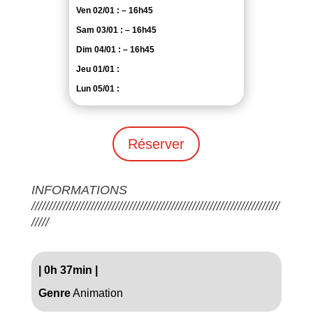
Ven 02/01 : – 16h45
Sam 03/01 : – 16h45
Dim 04/01 : – 16h45
Jeu 01/01 :
Lun 05/01 :
Réserver
INFORMATIONS
///////////////////////////////////////////////////////////////////////
/////
|
0h 37min
|
Genre
Animation