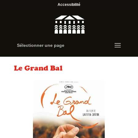
Accessibilité
Sélectionner une page
Le Grand Bal