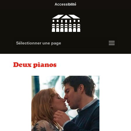
Accessibilité
Sélectionner une page
Deux pianos