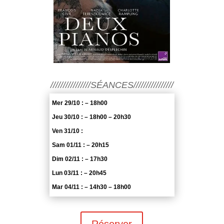
////////////////SÉANCES////////////////
Mer 29/10 : – 18h00
Jeu 30/10 : – 18h00 – 20h30
Ven 31/10 :
Sam 01/11 : – 20h15
Dim 02/11 : – 17h30
Lun 03/11 : – 20h45
Mar 04/11 : – 14h30 – 18h00
Réserver