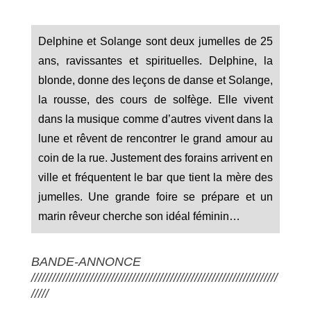
Delphine et Solange sont deux jumelles de 25
ans, ravissantes et spirituelles. Delphine, la
blonde, donne des leçons de danse et Solange,
la rousse, des cours de solfège. Elle vivent
dans la musique comme d’autres vivent dans la
lune et rêvent de rencontrer le grand amour au
coin de la rue. Justement des forains arrivent en
ville et fréquentent le bar que tient la mère des
jumelles. Une grande foire se prépare et un
marin rêveur cherche son idéal féminin…
BANDE-ANNONCE
///////////////////////////////////////////////////////////////////////
/////