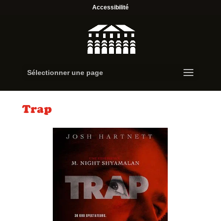
Accessibilité
Sélectionner une page
Trap