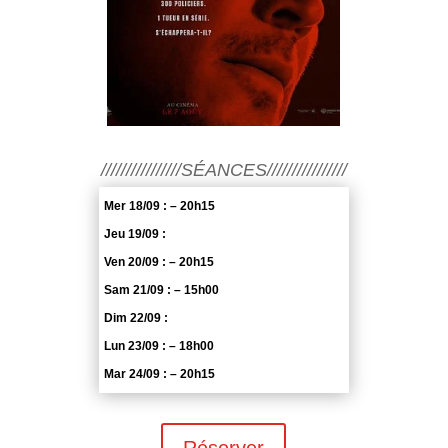
////////////////SÉANCES////////////////
Mer 18/09 : – 20h15
Jeu 19/09 :
Ven 20/09 : – 20h15
Sam 21/09 : – 15h00
Dim 22/09 :
Lun 23/09 : – 18h00
Mar 24/09 : – 20h15
Réserver