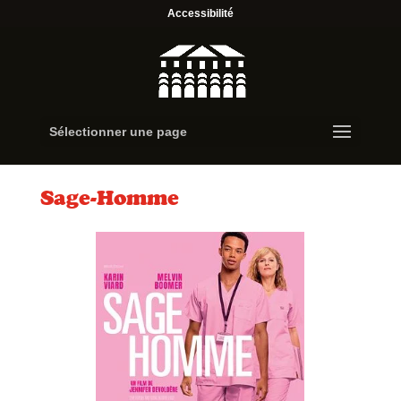
Accessibilité
Sélectionner une page
Sage-Homme