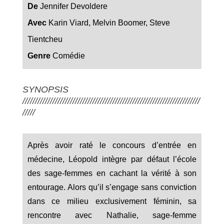
De
Jennifer Devoldere
Avec
Karin Viard, Melvin Boomer, Steve
Tientcheu
Genre
Comédie
SYNOPSIS
///////////////////////////////////////////////////////////////////////
/////
Après avoir raté le concours d’entrée en
médecine, Léopold intègre par défaut l’école
des sage-femmes en cachant la vérité à son
entourage. Alors qu’il s’engage sans conviction
dans ce milieu exclusivement féminin, sa
rencontre avec Nathalie, sage-femme