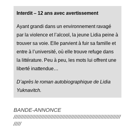
Interdit – 12 ans avec avertissement
Ayant grandi dans un environnement ravagé
par la violence et l’alcool, la jeune Lidia peine à
trouver sa voie. Elle parvient à fuir sa famille et
entre à l’université, où elle trouve refuge dans
la littérature. Peu à peu, les mots lui offrent une
liberté inattendue…
D’après le roman autobiographique de Lidia
Yuknavitch.
BANDE-ANNONCE
///////////////////////////////////////////////////////////////////////
/////