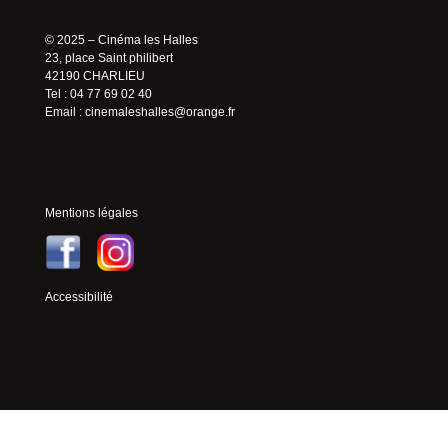
© 2025 – Cinéma les Halles
23, place Saint philibert
42190 CHARLIEU
Tel : 04 77 69 02 40
Email :
cinemaleshalles@orange.fr
Mentions légales
Accessibilité