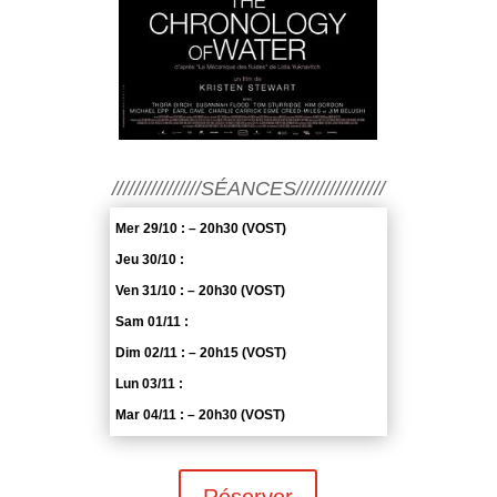
////////////////SÉANCES////////////////
Mer 29/10 : – 20h30 (VOST)
Jeu 30/10 :
Ven 31/10 : – 20h30 (VOST)
Sam 01/11 :
Dim 02/11 : – 20h15 (VOST)
Lun 03/11 :
Mar 04/11 : – 20h30 (VOST)
Réserver