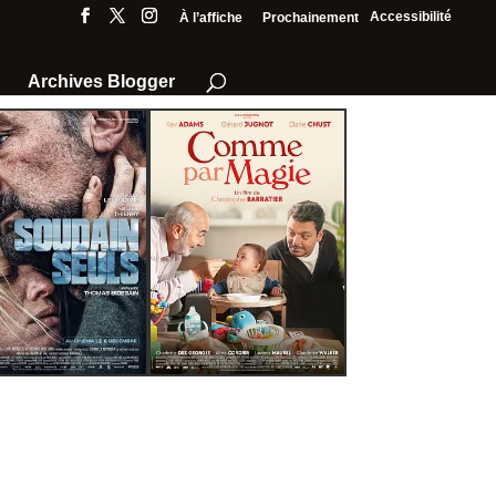
Accessibilité
À l’affiche
Prochainement
Archives Blogger