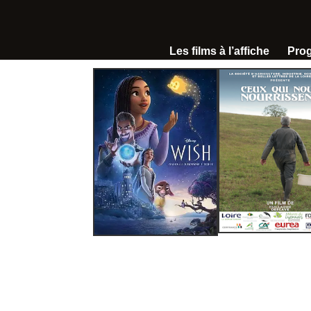
Les films à l’affiche
Pro