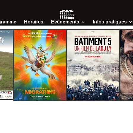
gramme
Horaires
Evènements
Infos pratiques