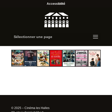
Accessibilité
Sélectionner une page
© 2025 – Cinéma les Halles