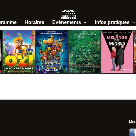
gramme
Horaires
Evènements
Infos pratiques
Ment