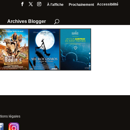
Accessibilité
À l’affiche
Prochainement
Archives Blogger
ions légales