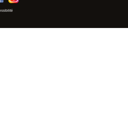
ssibilité