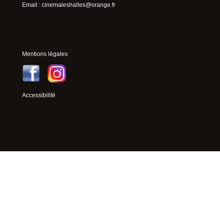
Email :
cinemaleshalles@orange.fr
Mentions légales
Accessibilité