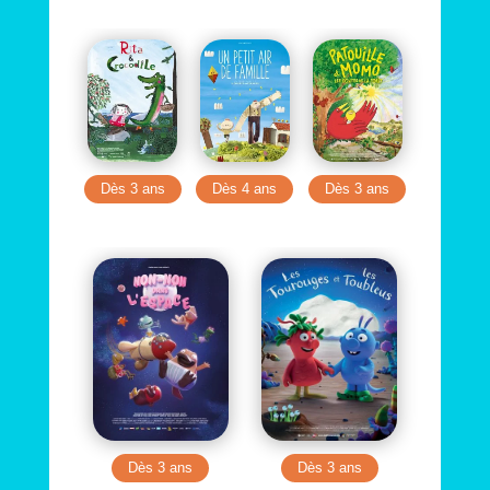
Dès 3 ans
Dès 4 ans
Dès 3 ans
Dès 3 ans
Dès 3 ans