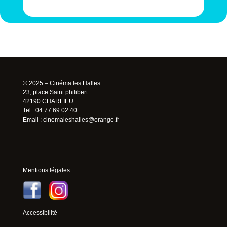
© 2025 – Cinéma les Halles
23, place Saint philibert
42190 CHARLIEU
Tel : 04 77 69 02 40
Email :
cinemaleshalles@orange.fr
Mentions légales
Accessibilité