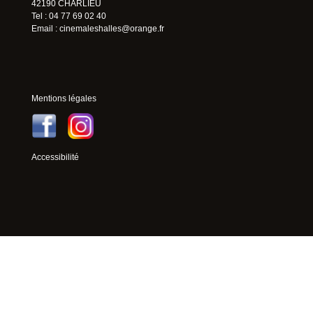
42190 CHARLIEU
Tel : 04 77 69 02 40
Email :
cinemaleshalles@orange.fr
Mentions légales
Accessibilité